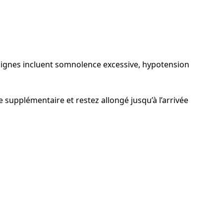
 signes incluent somnolence excessive, hypotension
supplémentaire et restez allongé jusqu’à l’arrivée