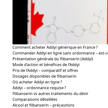
Comment acheter Addyi générique en France ?
Commander Addyi en ligne sans ordonnance – est-ce 
Présentation générale du flibanserin (Addyi)
Mode d’action et bénéfices de l’Addyi
Prix de l’Addyi – comparatif et offres
Dosages disponibles de flibanserin
Où acheter Addyi en ligne ?
Addyi – ordonnance requise ?
Flibanserin vs autres traitements du désir
Comparaisons détaillées
Alcool et flibanserin – précautions