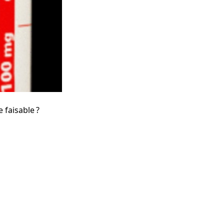
faisable ?