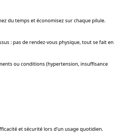
agnez du temps et économisez sur chaque pilule.
sus : pas de rendez-vous physique, tout se fait en
ments ou conditions (hypertension, insuffisance
cacité et sécurité lors d’un usage quotidien.