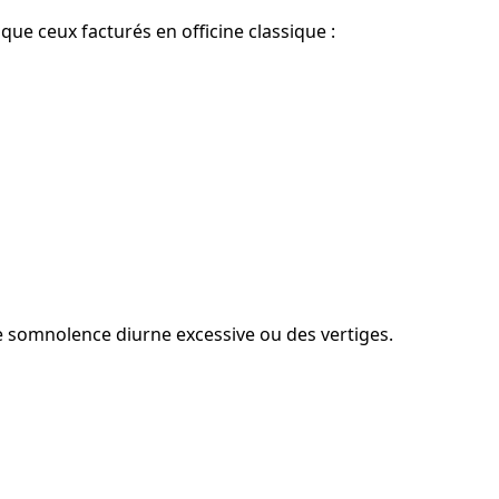
que ceux facturés en officine classique :
 somnolence diurne excessive ou des vertiges.