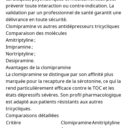
prévenir toute interaction ou contre-indication. La
validation par un professionnel de santé garantit une
délivrance en toute sécurité.
Clomipramine vs autres antidépresseurs tricycliques
Comparaison des molécules
Amitriptyline ;
Imipramine ;
Nortriptyline ;
Desipramine.
Avantages de la clomipramine
La clomipramine se distingue par son affinité plus
marquée pour la recapture de la sérotonine, ce qui la
rend particulièrement efficace contre le TOC et les
états dépressifs sévères. Son profil pharmacologique
est adapté aux patients résistants aux autres
tricycliques.
Comparaisons détaillées
Critère
Clomipramine
Amitriptyline