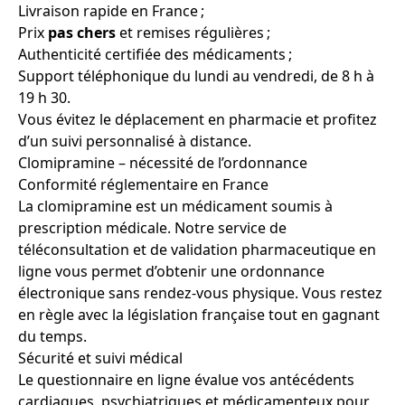
Livraison rapide en France ;
Prix
pas chers
et remises régulières ;
Authenticité certifiée des médicaments ;
Support téléphonique du lundi au vendredi, de 8 h à
19 h 30.
Vous évitez le déplacement en pharmacie et profitez
d’un suivi personnalisé à distance.
Clomipramine – nécessité de l’ordonnance
Conformité réglementaire en France
La clomipramine est un médicament soumis à
prescription médicale. Notre service de
téléconsultation et de validation pharmaceutique en
ligne vous permet d’obtenir une ordonnance
électronique sans rendez-vous physique. Vous restez
en règle avec la législation française tout en gagnant
du temps.
Sécurité et suivi médical
Le questionnaire en ligne évalue vos antécédents
cardiaques, psychiatriques et médicamenteux pour