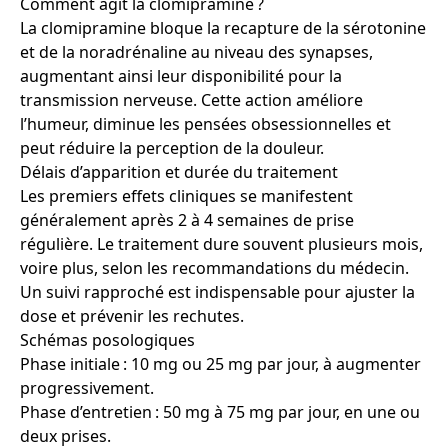
Comment agit la clomipramine ?
La clomipramine bloque la recapture de la sérotonine
et de la noradrénaline au niveau des synapses,
augmentant ainsi leur disponibilité pour la
transmission nerveuse. Cette action améliore
l’humeur, diminue les pensées obsessionnelles et
peut réduire la perception de la douleur.
Délais d’apparition et durée du traitement
Les premiers effets cliniques se manifestent
généralement après 2 à 4 semaines de prise
régulière. Le traitement dure souvent plusieurs mois,
voire plus, selon les recommandations du médecin.
Un suivi rapproché est indispensable pour ajuster la
dose et prévenir les rechutes.
Schémas posologiques
Phase initiale : 10 mg ou 25 mg par jour, à augmenter
progressivement.
Phase d’entretien : 50 mg à 75 mg par jour, en une ou
deux prises.