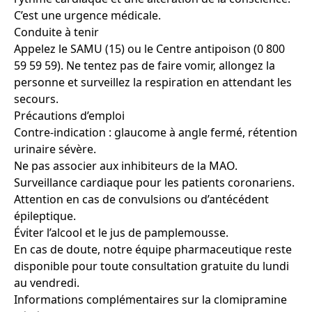
C’est une urgence médicale.
Conduite à tenir
Appelez le SAMU (15) ou le Centre antipoison (0 800
59 59 59). Ne tentez pas de faire vomir, allongez la
personne et surveillez la respiration en attendant les
secours.
Précautions d’emploi
Contre-indication : glaucome à angle fermé, rétention
urinaire sévère.
Ne pas associer aux inhibiteurs de la MAO.
Surveillance cardiaque pour les patients coronariens.
Attention en cas de convulsions ou d’antécédent
épileptique.
Éviter l’alcool et le jus de pamplemousse.
En cas de doute, notre équipe pharmaceutique reste
disponible pour toute consultation gratuite du lundi
au vendredi.
Informations complémentaires sur la clomipramine