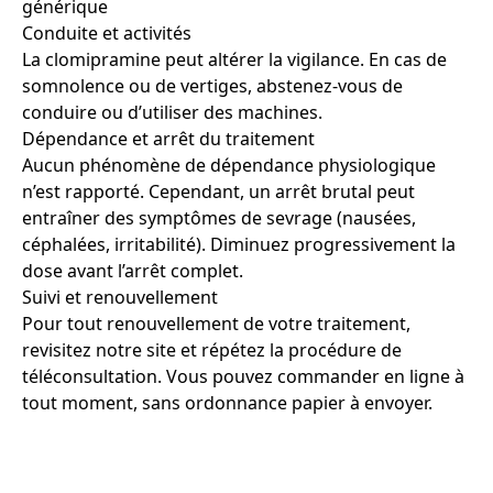
générique
Conduite et activités
La clomipramine peut altérer la vigilance. En cas de
somnolence ou de vertiges, abstenez-vous de
conduire ou d’utiliser des machines.
Dépendance et arrêt du traitement
Aucun phénomène de dépendance physiologique
n’est rapporté. Cependant, un arrêt brutal peut
entraîner des symptômes de sevrage (nausées,
céphalées, irritabilité). Diminuez progressivement la
dose avant l’arrêt complet.
Suivi et renouvellement
Pour tout renouvellement de votre traitement,
revisitez notre site et répétez la procédure de
téléconsultation. Vous pouvez commander en ligne à
tout moment, sans ordonnance papier à envoyer.