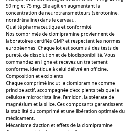
50 mg et 75 mg. Elle agit en augmentant la
concentration de neurotransmetteurs (sérotonine,
noradrénaline) dans le cerveau.
Qualité pharmaceutique et conformité
Nos comprimés de clomipramine proviennent de
laboratoires certifiés GMP et respectent les normes
européennes. Chaque lot est soumis à des tests de
pureté, de dissolution et de biodisponibilité. Vous
commandez en ligne et recevez un traitement
conforme, identique à celui délivré en officine.
Composition et excipients
Chaque comprimé inclut la clomipramine comme
principe actif, accompagnée d’excipients tels que la
cellulose microcristalline, l’amidon, la stéarate de
magnésium et la silice. Ces composants garantissent
la stabilité du comprimé et une libération optimale du
médicament.
Mécanisme d’action et effets de la clomipramine