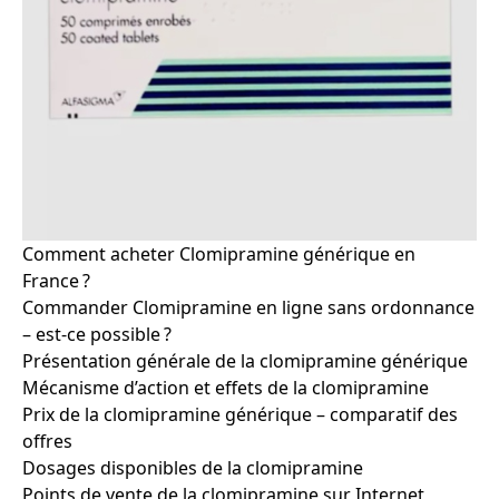
Comment acheter Clomipramine générique en
France ?
Commander Clomipramine en ligne sans ordonnance
– est-ce possible ?
Présentation générale de la clomipramine générique
Mécanisme d’action et effets de la clomipramine
Prix de la clomipramine générique – comparatif des
offres
Dosages disponibles de la clomipramine
Points de vente de la clomipramine sur Internet