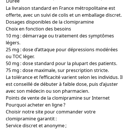
Durée
La livraison standard en France métropolitaine est
offerte, avec un suivi de colis et un emballage discret.
Dosages disponibles de la clomipramine
Choix en fonction des besoins
10 mg : démarrage ou traitement des symptômes
légers.
25 mg : dose d’attaque pour dépressions modérées
ou TOC léger.
50 mg : dose standard pour la plupart des patients.
75 mg : dose maximale, sur prescription stricte.
La tolérance et l’efficacité varient selon les individus. Il
est conseillé de débuter à faible dose, puis d’ajuster
avec son médecin ou son pharmacien.
Points de vente de la clomipramine sur Internet
Pourquoi acheter en ligne ?
Choisir notre site pour commander votre
clomipramine garantit :
Service discret et anonyme ;