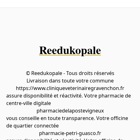
Reedukopale
© Reedukopale - Tous droits réservés
Livraison dans toute votre commune
https://www.cliniqueveterinairegravenchon.fr
assure disponibilité et réactivité. Votre pharmacie de
centre-ville digitale
pharmaciedelapostevigneux
vous conseille en toute transparence. Votre officine
de quartier connectée
pharmacie-petri-guasco.fr