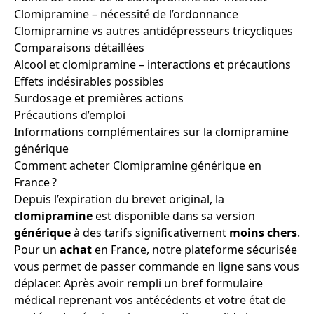
Clomipramine – nécessité de l’ordonnance
Clomipramine vs autres antidépresseurs tricycliques
Comparaisons détaillées
Alcool et clomipramine – interactions et précautions
Effets indésirables possibles
Surdosage et premières actions
Précautions d’emploi
Informations complémentaires sur la clomipramine
générique
Comment acheter Clomipramine générique en
France ?
Depuis l’expiration du brevet original, la
clomipramine
est disponible dans sa version
générique
à des tarifs significativement
moins chers
.
Pour un
achat
en France, notre plateforme sécurisée
vous permet de passer commande en ligne sans vous
déplacer. Après avoir rempli un bref formulaire
médical reprenant vos antécédents et votre état de