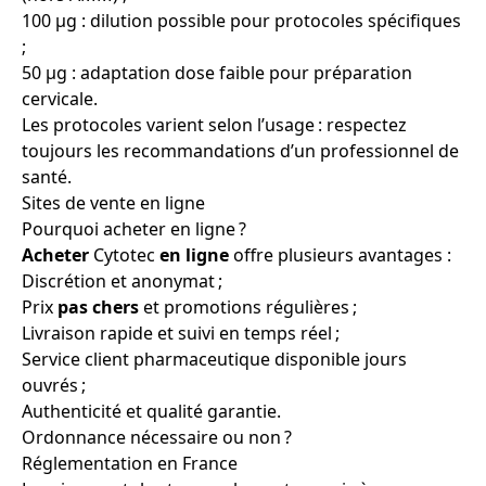
100 µg : dilution possible pour protocoles spécifiques
;
50 µg : adaptation dose faible pour préparation
cervicale.
Les protocoles varient selon l’usage : respectez
toujours les recommandations d’un professionnel de
santé.
Sites de vente en ligne
Pourquoi acheter en ligne ?
Acheter
Cytotec
en ligne
offre plusieurs avantages :
Discrétion et anonymat ;
Prix
pas chers
et promotions régulières ;
Livraison rapide et suivi en temps réel ;
Service client pharmaceutique disponible jours
ouvrés ;
Authenticité et qualité garantie.
Ordonnance nécessaire ou non ?
Réglementation en France