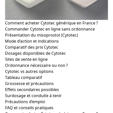
Comment acheter Cytotec générique en France ?
Commander Cytotec en ligne sans ordonnance
Présentation du misoprostol (Cytotec)
Mode d’action et indications
Comparatif des prix Cytotec
Dosages disponibles de Cytotec
Sites de vente en ligne
Ordonnance nécessaire ou non ?
Cytotec vs autres options
Tableau comparatif
Grossesse et précautions
Effets secondaires possibles
Surdosage et conduite à tenir
Précautions d’emploi
FAQ et conseils pratiques