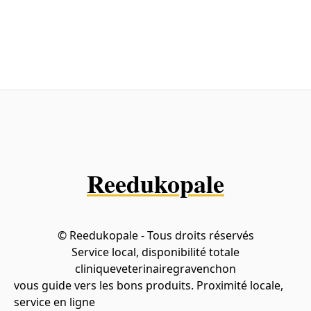
Reedukopale
© Reedukopale - Tous droits réservés
Service local, disponibilité totale
cliniqueveterinairegravenchon
vous guide vers les bons produits. Proximité locale,
service en ligne