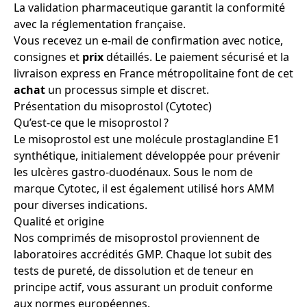
La validation pharmaceutique garantit la conformité
avec la réglementation française.
Vous recevez un e-mail de confirmation avec notice,
consignes et
prix
détaillés. Le paiement sécurisé et la
livraison express en France métropolitaine font de cet
achat
un processus simple et discret.
Présentation du misoprostol (Cytotec)
Qu’est-ce que le misoprostol ?
Le misoprostol est une molécule prostaglandine E1
synthétique, initialement développée pour prévenir
les ulcères gastro-duodénaux. Sous le nom de
marque Cytotec, il est également utilisé hors AMM
pour diverses indications.
Qualité et origine
Nos comprimés de misoprostol proviennent de
laboratoires accrédités GMP. Chaque lot subit des
tests de pureté, de dissolution et de teneur en
principe actif, vous assurant un produit conforme
aux normes européennes.