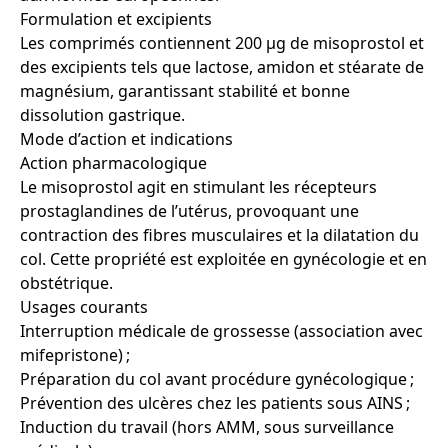
Formulation et excipients
Les comprimés contiennent 200 µg de misoprostol et
des excipients tels que lactose, amidon et stéarate de
magnésium, garantissant stabilité et bonne
dissolution gastrique.
Mode d’action et indications
Action pharmacologique
Le misoprostol agit en stimulant les récepteurs
prostaglandines de l’utérus, provoquant une
contraction des fibres musculaires et la dilatation du
col. Cette propriété est exploitée en gynécologie et en
obstétrique.
Usages courants
Interruption médicale de grossesse (association avec
mifepristone) ;
Préparation du col avant procédure gynécologique ;
Prévention des ulcères chez les patients sous AINS ;
Induction du travail (hors AMM, sous surveillance