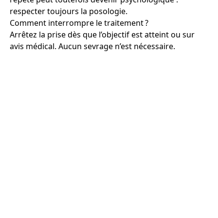
respecter toujours la posologie.
Comment interrompre le traitement ?
Arrêtez la prise dès que l’objectif est atteint ou sur
avis médical. Aucun sevrage n’est nécessaire.