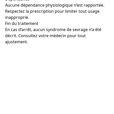
Aucune dépendance physiologique n’est rapportée.
Respectez la prescription pour limiter tout usage
inapproprié.
Fin du traitement
En cas d’arrêt, aucun syndrome de sevrage n’a été
décrit. Consultez votre médecin pour tout
ajustement.