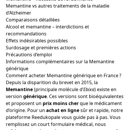
Memantine vs autres traitements de la maladie
d’Alzheimer
Comparaisons détaillées
Alcool et memantine – interdictions et
recommandations
Effets indésirables possibles
Surdosage et premières actions
Précautions d’emploi
Informations complémentaires sur la Memantine
générique
Comment acheter Memantine générique en France ?
Depuis la disparition du brevet en 2015, la
Memantine
(principale molécule d’
Ebixa
) existe en
version
générique
. Ces versions sont bioéquivalentes
et proposent un
prix
moins cher
que le médicament
d’origine. Pour un
achat
en ligne
sûr et rapide, notre
plateforme Reedukopale vous guide pas à pas. Vous
remplissez un court formulaire médical, nous