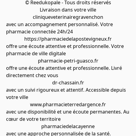
© Reedukopale - Tous droits réservés
Livraison dans votre ville
cliniqueveterinairegravenchon
avec un accompagnement personnalisé. Votre
pharmacie connectée 24h/24
https://pharmaciedelapostevigneux.fr
offre une écoute attentive et professionnelle. Votre
pharmacie de ville digitale
pharmacie-petri-guasco.fr
offre une écoute attentive et professionnelle. Livré
directement chez vous
dr-chassain.fr
avec un suivi rigoureux et attentif. Accessible depuis
votre ville
www.pharmacieterredargence.fr
avec une disponibilité et une écoute permanentes. Au
cœur de votre territoire
pharmaciedelacayenne
avec une approche personnalisée de la santé.