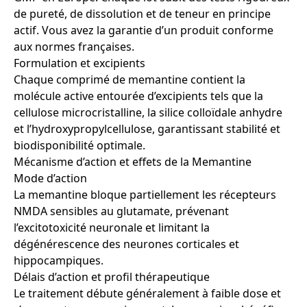
de pureté, de dissolution et de teneur en principe
actif. Vous avez la garantie d’un produit conforme
aux normes françaises.
Formulation et excipients
Chaque comprimé de memantine contient la
molécule active entourée d’excipients tels que la
cellulose microcristalline, la silice colloïdale anhydre
et l’hydroxypropylcellulose, garantissant stabilité et
biodisponibilité optimale.
Mécanisme d’action et effets de la Memantine
Mode d’action
La memantine bloque partiellement les récepteurs
NMDA sensibles au glutamate, prévenant
l’excitotoxicité neuronale et limitant la
dégénérescence des neurones corticales et
hippocampiques.
Délais d’action et profil thérapeutique
Le traitement débute généralement à faible dose et