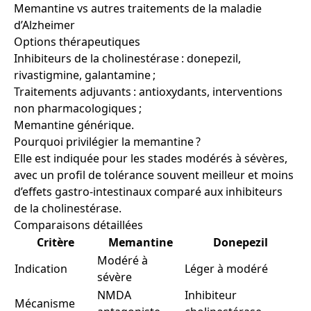
Memantine vs autres traitements de la maladie
d’Alzheimer
Options thérapeutiques
Inhibiteurs de la cholinestérase : donepezil,
rivastigmine, galantamine ;
Traitements adjuvants : antioxydants, interventions
non pharmacologiques ;
Memantine générique.
Pourquoi privilégier la memantine ?
Elle est indiquée pour les stades modérés à sévères,
avec un profil de tolérance souvent meilleur et moins
d’effets gastro-intestinaux comparé aux inhibiteurs
de la cholinestérase.
Comparaisons détaillées
Critère
Memantine
Donepezil
Modéré à
Indication
Léger à modéré
sévère
NMDA
Inhibiteur
Mécanisme