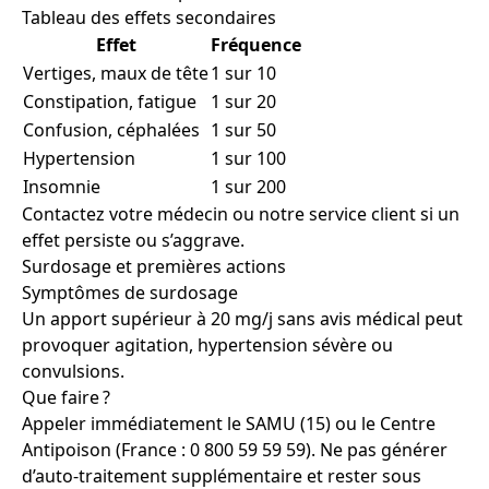
Tableau des effets secondaires
Effet
Fréquence
Vertiges, maux de tête
1 sur 10
Constipation, fatigue
1 sur 20
Confusion, céphalées
1 sur 50
Hypertension
1 sur 100
Insomnie
1 sur 200
Contactez votre médecin ou notre service client si un
effet persiste ou s’aggrave.
Surdosage et premières actions
Symptômes de surdosage
Un apport supérieur à 20 mg/j sans avis médical peut
provoquer agitation, hypertension sévère ou
convulsions.
Que faire ?
Appeler immédiatement le SAMU (15) ou le Centre
Antipoison (France : 0 800 59 59 59). Ne pas générer
d’auto-traitement supplémentaire et rester sous