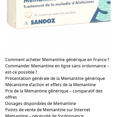
Comment acheter Memantine générique en France ?
Commander Memantine en ligne sans ordonnance –
est-ce possible ?
Présentation générale de la Memantine générique
Mécanisme d’action et effets de la Memantine
Prix de la Memantine générique – comparatif des
offres
Dosages disponibles de Memantine
Points de vente de Memantine sur Internet
Memantine – nécessité de l’ordonnance