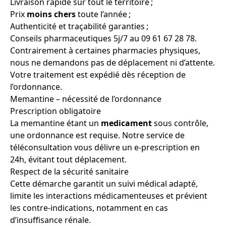
Livraison rapide sur tout le territoire ;
Prix
moins chers
toute l’année ;
Authenticité et traçabilité garanties ;
Conseils pharmaceutiques 5j/7 au 09 61 67 28 78.
Contrairement à certaines pharmacies physiques,
nous ne demandons pas de déplacement ni d’attente.
Votre traitement est expédié dès réception de
l’ordonnance.
Memantine – nécessité de l’ordonnance
Prescription obligatoire
La memantine étant un
medicament
sous contrôle,
une ordonnance est requise. Notre service de
téléconsultation vous délivre un e-prescription en
24h, évitant tout déplacement.
Respect de la sécurité sanitaire
Cette démarche garantit un suivi médical adapté,
limite les interactions médicamenteuses et prévient
les contre-indications, notamment en cas
d’insuffisance rénale.