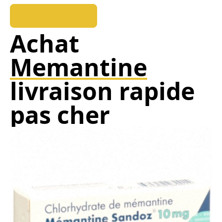
REEDUKOPALE
Achat
Memantine
livraison rapide
pas cher