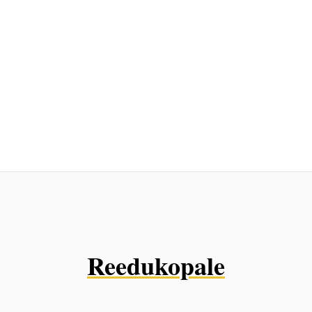
Reedukopale