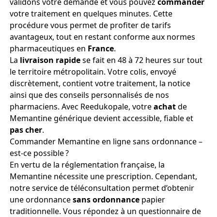
validons votre demande et vous pouvez
commander
votre traitement en quelques minutes. Cette
procédure vous permet de profiter de tarifs
avantageux, tout en restant conforme aux normes
pharmaceutiques en
France
.
La
livraison rapide
se fait en 48 à 72 heures sur tout
le territoire métropolitain. Votre colis, envoyé
discrètement, contient votre traitement, la notice
ainsi que des conseils personnalisés de nos
pharmaciens. Avec Reedukopale, votre
achat
de
Memantine générique devient accessible, fiable et
pas cher
.
Commander Memantine en ligne sans ordonnance –
est-ce possible ?
En vertu de la réglementation française, la
Memantine nécessite une prescription. Cependant,
notre service de téléconsultation permet d’obtenir
une ordonnance
sans ordonnance
papier
traditionnelle. Vous répondez à un questionnaire de