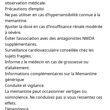
observation médicale.
Précautions d’emploi
Ne pas utiliser en cas d’hypersensibilité connue à la
memantine.
Ajuster la dose en cas d’insuffisance rénale modérée
à sévère.
Éviter l’association avec des antagonistes NMDA
supplémentaires.
Surveillance cardiovasculaire conseillée chez les
sujets fragiles.
Informe z le médecin en cas de grossesse ou
d’allaitement.
Informations complémentaires sur la Memantine
générique
Conduite et vigilance
La memantine peut occasionner vertiges ou
somnolence. Ne conduisez pas si vous ressentez ces
effets.
Dépendance