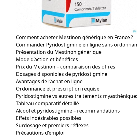
Comment acheter Mestinon générique en France ?
Commander Pyridostigmine en ligne sans ordonna
Présentation du Mestinon générique
Mode d’action et bénéfices
Prix du Mestinon – comparaison des offres
Dosages disponibles de pyridostigmine
Avantages de l’achat en ligne
Ordonnance et prescription requise
Pyridostigmine vs autres traitements myasthénique
Tableau comparatif détaillé
Alcool et pyridostigmine – recommandations
Effets indésirables possibles
Surdosage et premiers réflexes
Précautions d’emploi