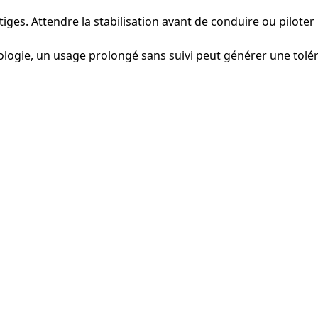
rtiges. Attendre la stabilisation avant de conduire ou piloter
ogie, un usage prolongé sans suivi peut générer une toléra