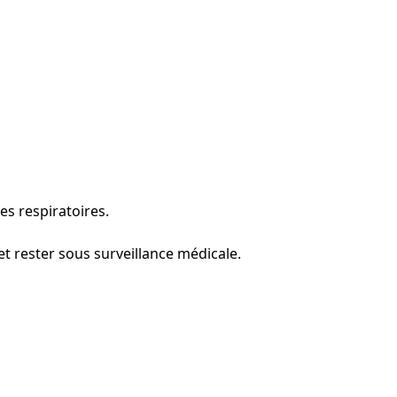
s respiratoires.
t rester sous surveillance médicale.