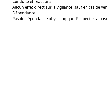
Conduite et réactions
Aucun effet direct sur la vigilance, sauf en cas de ve
Dépendance
Pas de dépendance physiologique. Respecter la posol