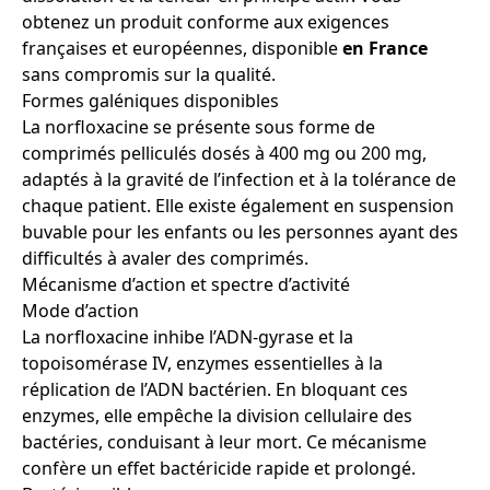
obtenez un produit conforme aux exigences
françaises et européennes, disponible
en France
sans compromis sur la qualité.
Formes galéniques disponibles
La norfloxacine se présente sous forme de
comprimés pelliculés dosés à 400 mg ou 200 mg,
adaptés à la gravité de l’infection et à la tolérance de
chaque patient. Elle existe également en suspension
buvable pour les enfants ou les personnes ayant des
difficultés à avaler des comprimés.
Mécanisme d’action et spectre d’activité
Mode d’action
La norfloxacine inhibe l’ADN-gyrase et la
topoisomérase IV, enzymes essentielles à la
réplication de l’ADN bactérien. En bloquant ces
enzymes, elle empêche la division cellulaire des
bactéries, conduisant à leur mort. Ce mécanisme
confère un effet bactéricide rapide et prolongé.