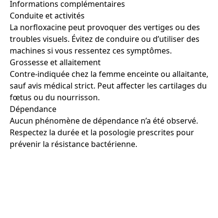
Informations complémentaires
Conduite et activités
La norfloxacine peut provoquer des vertiges ou des
troubles visuels. Évitez de conduire ou d’utiliser des
machines si vous ressentez ces symptômes.
Grossesse et allaitement
Contre-indiquée chez la femme enceinte ou allaitante,
sauf avis médical strict. Peut affecter les cartilages du
fœtus ou du nourrisson.
Dépendance
Aucun phénomène de dépendance n’a été observé.
Respectez la durée et la posologie prescrites pour
prévenir la résistance bactérienne.