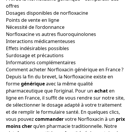
offres
Dosages disponibles de norfloxacine
Points de vente en ligne
Nécessité de l’ordonnance
Norfloxacine vs autres fluoroquinolones
Interactions médicamenteuses
Effets indésirables possibles
Surdosage et précautions
Informations complémentaires
Comment acheter Norfloxacin générique en France ?
Depuis la fin du brevet, la Norfloxacine existe en
forme
générique
avec la même qualité
pharmaceutique que l’original. Pour un
achat
en
ligne en France, il suffit de vous rendre sur notre site,
de sélectionner le dosage adapté à votre traitement
et de remplir le formulaire santé. En quelques clics,
vous pouvez
commander
votre Norfloxacin à un
prix
moins cher
qu’en pharmacie traditionnelle. Notre