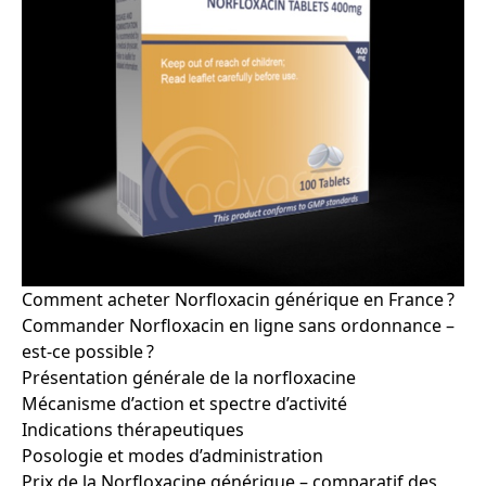
Comment acheter Norfloxacin générique en France ?
Commander Norfloxacin en ligne sans ordonnance –
est-ce possible ?
Présentation générale de la norfloxacine
Mécanisme d’action et spectre d’activité
Indications thérapeutiques
Posologie et modes d’administration
Prix de la Norfloxacine générique – comparatif des