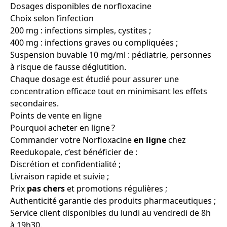
Dosages disponibles de norfloxacine
Choix selon l’infection
200 mg : infections simples, cystites ;
400 mg : infections graves ou compliquées ;
Suspension buvable 10 mg/ml : pédiatrie, personnes
à risque de fausse déglutition.
Chaque dosage est étudié pour assurer une
concentration efficace tout en minimisant les effets
secondaires.
Points de vente en ligne
Pourquoi acheter en ligne ?
Commander votre Norfloxacine
en ligne
chez
Reedukopale, c’est bénéficier de :
Discrétion et confidentialité ;
Livraison rapide et suivie ;
Prix
pas chers
et promotions régulières ;
Authenticité garantie des produits pharmaceutiques ;
Service client disponibles du lundi au vendredi de 8h
à 19h30.