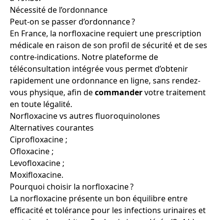
Nécessité de l’ordonnance
Peut-on se passer d’ordonnance ?
En France, la norfloxacine requiert une prescription
médicale en raison de son profil de sécurité et de ses
contre-indications. Notre plateforme de
téléconsultation intégrée vous permet d’obtenir
rapidement une ordonnance en ligne, sans rendez-
vous physique, afin de
commander
votre traitement
en toute légalité.
Norfloxacine vs autres fluoroquinolones
Alternatives courantes
Ciprofloxacine ;
Ofloxacine ;
Levofloxacine ;
Moxifloxacine.
Pourquoi choisir la norfloxacine ?
La norfloxacine présente un bon équilibre entre
efficacité et tolérance pour les infections urinaires et