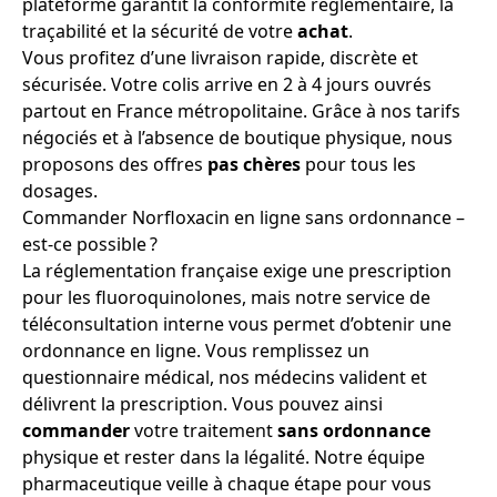
plateforme garantit la conformité réglementaire, la
traçabilité et la sécurité de votre
achat
.
Vous profitez d’une livraison rapide, discrète et
sécurisée. Votre colis arrive en 2 à 4 jours ouvrés
partout en France métropolitaine. Grâce à nos tarifs
négociés et à l’absence de boutique physique, nous
proposons des offres
pas chères
pour tous les
dosages.
Commander Norfloxacin en ligne sans ordonnance –
est-ce possible ?
La réglementation française exige une prescription
pour les fluoroquinolones, mais notre service de
téléconsultation interne vous permet d’obtenir une
ordonnance en ligne. Vous remplissez un
questionnaire médical, nos médecins valident et
délivrent la prescription. Vous pouvez ainsi
commander
votre traitement
sans ordonnance
physique et rester dans la légalité. Notre équipe
pharmaceutique veille à chaque étape pour vous