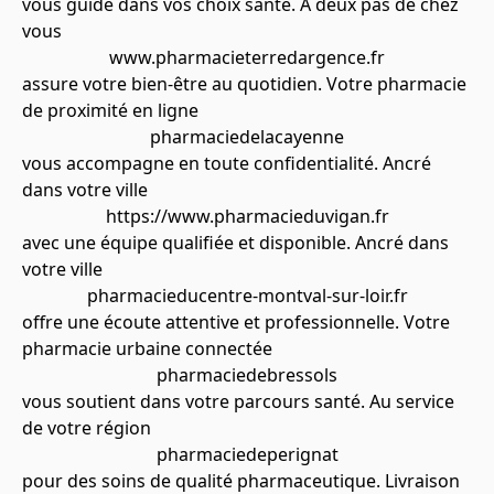
vous guide dans vos choix santé. À deux pas de chez
vous
www.pharmacieterredargence.fr
assure votre bien-être au quotidien. Votre pharmacie
de proximité en ligne
pharmaciedelacayenne
vous accompagne en toute confidentialité. Ancré
dans votre ville
https://www.pharmacieduvigan.fr
avec une équipe qualifiée et disponible. Ancré dans
votre ville
pharmacieducentre-montval-sur-loir.fr
offre une écoute attentive et professionnelle. Votre
pharmacie urbaine connectée
pharmaciedebressols
vous soutient dans votre parcours santé. Au service
de votre région
pharmaciedeperignat
pour des soins de qualité pharmaceutique. Livraison