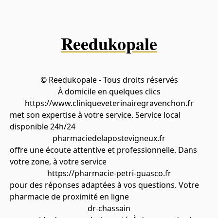
Reedukopale
© Reedukopale - Tous droits réservés
À domicile en quelques clics
https://www.cliniqueveterinairegravenchon.fr
met son expertise à votre service. Service local
disponible 24h/24
pharmaciedelapostevigneux.fr
offre une écoute attentive et professionnelle. Dans
votre zone, à votre service
https://pharmacie-petri-guasco.fr
pour des réponses adaptées à vos questions. Votre
pharmacie de proximité en ligne
dr-chassain