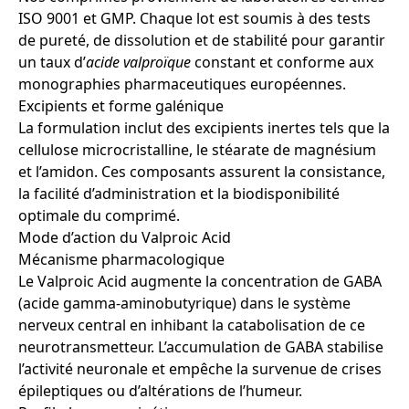
ISO 9001 et GMP. Chaque lot est soumis à des tests
de pureté, de dissolution et de stabilité pour garantir
un taux d’
acide valproïque
constant et conforme aux
monographies pharmaceutiques européennes.
Excipients et forme galénique
La formulation inclut des excipients inertes tels que la
cellulose microcristalline, le stéarate de magnésium
et l’amidon. Ces composants assurent la consistance,
la facilité d’administration et la biodisponibilité
optimale du comprimé.
Mode d’action du Valproic Acid
Mécanisme pharmacologique
Le Valproic Acid augmente la concentration de GABA
(acide gamma-aminobutyrique) dans le système
nerveux central en inhibant la catabolisation de ce
neurotransmetteur. L’accumulation de GABA stabilise
l’activité neuronale et empêche la survenue de crises
épileptiques ou d’altérations de l’humeur.