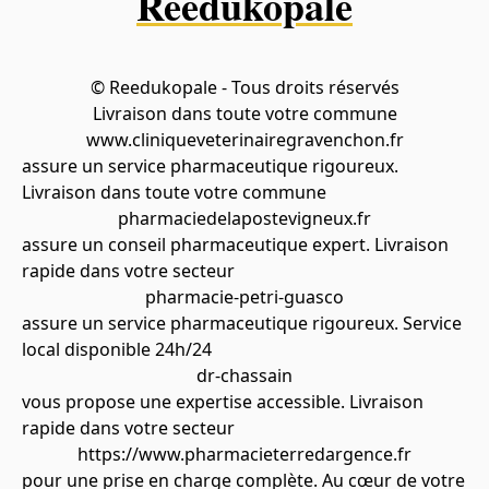
Reedukopale
© Reedukopale - Tous droits réservés
Livraison dans toute votre commune
www.cliniqueveterinairegravenchon.fr
assure un service pharmaceutique rigoureux.
Livraison dans toute votre commune
pharmaciedelapostevigneux.fr
assure un conseil pharmaceutique expert. Livraison
rapide dans votre secteur
pharmacie-petri-guasco
assure un service pharmaceutique rigoureux. Service
local disponible 24h/24
dr-chassain
vous propose une expertise accessible. Livraison
rapide dans votre secteur
https://www.pharmacieterredargence.fr
pour une prise en charge complète. Au cœur de votre