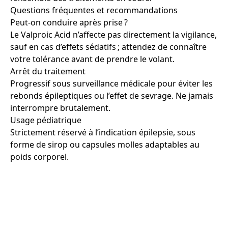
Questions fréquentes et recommandations
Peut-on conduire après prise ?
Le Valproic Acid n’affecte pas directement la vigilance,
sauf en cas d’effets sédatifs ; attendez de connaître
votre tolérance avant de prendre le volant.
Arrêt du traitement
Progressif sous surveillance médicale pour éviter les
rebonds épileptiques ou l’effet de sevrage. Ne jamais
interrompre brutalement.
Usage pédiatrique
Strictement réservé à l’indication épilepsie, sous
forme de sirop ou capsules molles adaptables au
poids corporel.