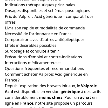
Indications thérapeutiques principales
Dosages disponibles et schémas posologiques
Prix du Valproic Acid générique – comparatif des
offres
Livraison rapide et modalités de commande
Nécessité de l’ordonnance en France
Comparaison avec d’autres antiépileptiques
Effets indésirables possibles
Surdosage et conduite à tenir
Précautions d’emploi et contre-indications
Interactions médicamenteuses
Questions fréquentes et recommandations
Comment acheter Valproic Acid générique en
France ?
Depuis l’expiration des brevets initiaux, le
Valproic
Acid
est disponible en version
générique
à des tarifs
considérablement
moins chers
. Pour un
achat
en
ligne en
France
, notre site propose un parcours