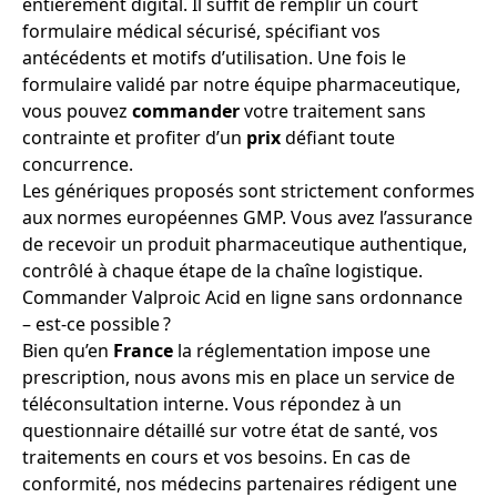
entièrement digital. Il suffit de remplir un court
formulaire médical sécurisé, spécifiant vos
antécédents et motifs d’utilisation. Une fois le
formulaire validé par notre équipe pharmaceutique,
vous pouvez
commander
votre traitement sans
contrainte et profiter d’un
prix
défiant toute
concurrence.
Les génériques proposés sont strictement conformes
aux normes européennes GMP. Vous avez l’assurance
de recevoir un produit pharmaceutique authentique,
contrôlé à chaque étape de la chaîne logistique.
Commander Valproic Acid en ligne sans ordonnance
– est-ce possible ?
Bien qu’en
France
la réglementation impose une
prescription, nous avons mis en place un service de
téléconsultation interne. Vous répondez à un
questionnaire détaillé sur votre état de santé, vos
traitements en cours et vos besoins. En cas de
conformité, nos médecins partenaires rédigent une