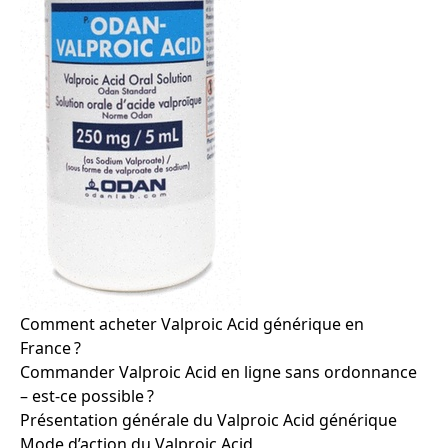
Comment acheter Valproic Acid générique en
France ?
Commander Valproic Acid en ligne sans ordonnance
– est-ce possible ?
Présentation générale du Valproic Acid générique
Mode d’action du Valproic Acid