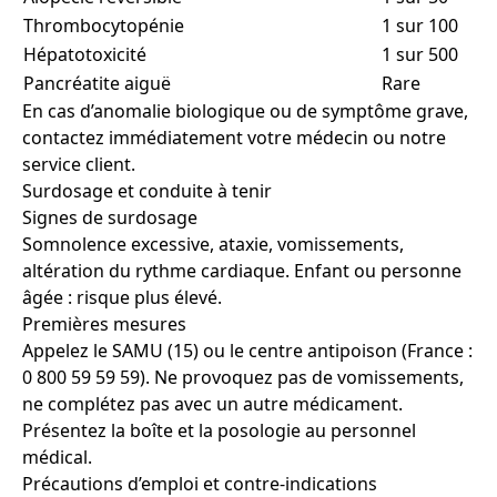
Thrombocytopénie
1 sur 100
Hépatotoxicité
1 sur 500
Pancréatite aiguë
Rare
En cas d’anomalie biologique ou de symptôme grave,
contactez immédiatement votre médecin ou notre
service client.
Surdosage et conduite à tenir
Signes de surdosage
Somnolence excessive, ataxie, vomissements,
altération du rythme cardiaque. Enfant ou personne
âgée : risque plus élevé.
Premières mesures
Appelez le SAMU (15) ou le centre antipoison (France :
0 800 59 59 59). Ne provoquez pas de vomissements,
ne complétez pas avec un autre médicament.
Présentez la boîte et la posologie au personnel
médical.
Précautions d’emploi et contre-indications