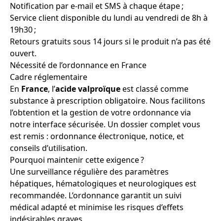
Notification par e-mail et SMS à chaque étape ;
Service client disponible du lundi au vendredi de 8h à
19h30 ;
Retours gratuits sous 14 jours si le produit n’a pas été
ouvert.
Nécessité de l’ordonnance en France
Cadre réglementaire
En
France
, l’
acide valproïque
est classé comme
substance à prescription obligatoire. Nous facilitons
l’obtention et la gestion de votre ordonnance via
notre interface sécurisée. Un dossier complet vous
est remis : ordonnance électronique, notice, et
conseils d’utilisation.
Pourquoi maintenir cette exigence ?
Une surveillance régulière des paramètres
hépatiques, hématologiques et neurologiques est
recommandée. L’ordonnance garantit un suivi
médical adapté et minimise les risques d’effets
indésirables graves.