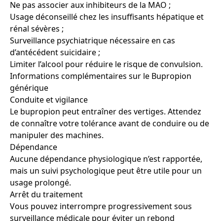
Ne pas associer aux inhibiteurs de la MAO ;
Usage déconseillé chez les insuffisants hépatique et
rénal sévères ;
Surveillance psychiatrique nécessaire en cas
d’antécédent suicidaire ;
Limiter l’alcool pour réduire le risque de convulsion.
Informations complémentaires sur le Bupropion
générique
Conduite et vigilance
Le bupropion peut entraîner des vertiges. Attendez
de connaître votre tolérance avant de conduire ou de
manipuler des machines.
Dépendance
Aucune dépendance physiologique n’est rapportée,
mais un suivi psychologique peut être utile pour un
usage prolongé.
Arrêt du traitement
Vous pouvez interrompre progressivement sous
surveillance médicale pour éviter un rebond