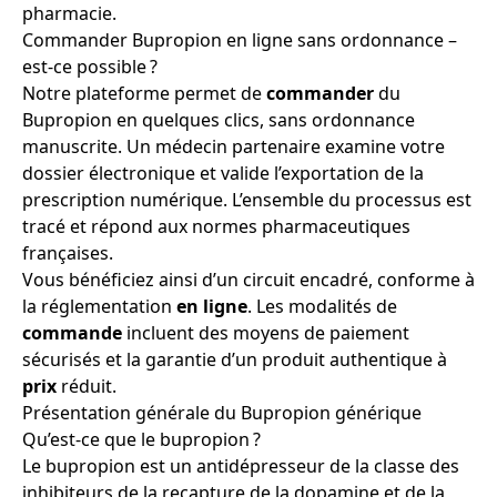
pharmacie.
Commander Bupropion en ligne sans ordonnance –
est-ce possible ?
Notre plateforme permet de
commander
du
Bupropion en quelques clics, sans ordonnance
manuscrite. Un médecin partenaire examine votre
dossier électronique et valide l’exportation de la
prescription numérique. L’ensemble du processus est
tracé et répond aux normes pharmaceutiques
françaises.
Vous bénéficiez ainsi d’un circuit encadré, conforme à
la réglementation
en ligne
. Les modalités de
commande
incluent des moyens de paiement
sécurisés et la garantie d’un produit authentique à
prix
réduit.
Présentation générale du Bupropion générique
Qu’est-ce que le bupropion ?
Le bupropion est un antidépresseur de la classe des
inhibiteurs de la recapture de la dopamine et de la