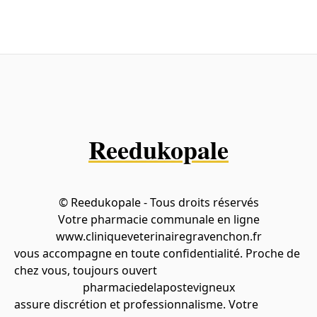
Reedukopale
© Reedukopale - Tous droits réservés
Votre pharmacie communale en ligne
www.cliniqueveterinairegravenchon.fr
vous accompagne en toute confidentialité. Proche de
chez vous, toujours ouvert
pharmaciedelapostevigneux
assure discrétion et professionnalisme. Votre