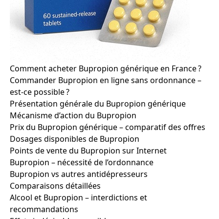
Comment acheter Bupropion générique en France ?
Commander Bupropion en ligne sans ordonnance –
est-ce possible ?
Présentation générale du Bupropion générique
Mécanisme d’action du Bupropion
Prix du Bupropion générique – comparatif des offres
Dosages disponibles de Bupropion
Points de vente du Bupropion sur Internet
Bupropion – nécessité de l’ordonnance
Bupropion vs autres antidépresseurs
Comparaisons détaillées
Alcool et Bupropion – interdictions et
recommandations