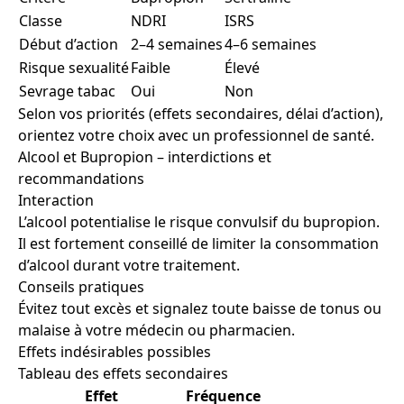
Classe
NDRI
ISRS
Début d’action
2–4 semaines
4–6 semaines
Risque sexualité
Faible
Élevé
Sevrage tabac
Oui
Non
Selon vos priorités (effets secondaires, délai d’action),
orientez votre choix avec un professionnel de santé.
Alcool et Bupropion – interdictions et
recommandations
Interaction
L’alcool potentialise le risque convulsif du bupropion.
Il est fortement conseillé de limiter la consommation
d’alcool durant votre traitement.
Conseils pratiques
Évitez tout excès et signalez toute baisse de tonus ou
malaise à votre médecin ou pharmacien.
Effets indésirables possibles
Tableau des effets secondaires
Effet
Fréquence