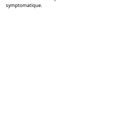
symptomatique.