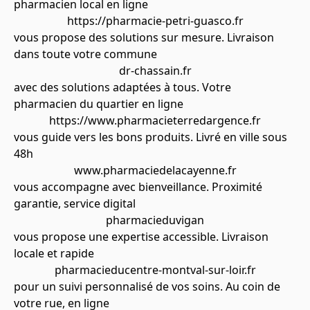
pharmacien local en ligne
https://pharmacie-petri-guasco.fr
vous propose des solutions sur mesure. Livraison
dans toute votre commune
dr-chassain.fr
avec des solutions adaptées à tous. Votre
pharmacien du quartier en ligne
https://www.pharmacieterredargence.fr
vous guide vers les bons produits. Livré en ville sous
48h
www.pharmaciedelacayenne.fr
vous accompagne avec bienveillance. Proximité
garantie, service digital
pharmacieduvigan
vous propose une expertise accessible. Livraison
locale et rapide
pharmacieducentre-montval-sur-loir.fr
pour un suivi personnalisé de vos soins. Au coin de
votre rue, en ligne