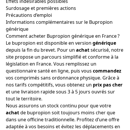
Effets indésirables possibles
Surdosage et premières actions
Précautions d’emploi
Informations complémentaires sur le Bupropion
générique
Comment acheter Bupropion générique en France ?
Le bupropion est disponible en version
générique
depuis la fin du brevet. Pour un
achat
sécurisé, notre
site propose un parcours simplifié et conforme à la
législation en France. Vous remplissez un
questionnaire santé en ligne, puis vous
commandez
vos comprimés sans ordonnance physique. Grâce à
nos tarifs compétitifs, vous obtenez un
prix
pas cher
et une livraison rapide sous 3 à 5 jours ouvrés sur
tout le territoire.
Nous assurons un stock continu pour que votre
achat
de bupropion soit toujours moins cher que
dans une officine traditionnelle. Profitez d’une offre
adaptée à vos besoins et évitez les déplacements en