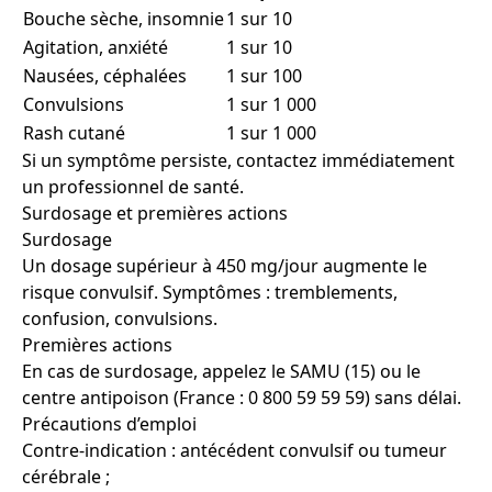
Bouche sèche, insomnie
1 sur 10
Agitation, anxiété
1 sur 10
Nausées, céphalées
1 sur 100
Convulsions
1 sur 1 000
Rash cutané
1 sur 1 000
Si un symptôme persiste, contactez immédiatement
un professionnel de santé.
Surdosage et premières actions
Surdosage
Un dosage supérieur à 450 mg/jour augmente le
risque convulsif. Symptômes : tremblements,
confusion, convulsions.
Premières actions
En cas de surdosage, appelez le SAMU (15) ou le
centre antipoison (France : 0 800 59 59 59) sans délai.
Précautions d’emploi
Contre-indication : antécédent convulsif ou tumeur
cérébrale ;