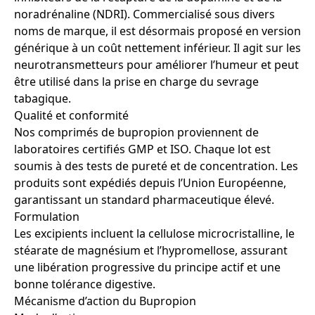
noradrénaline (NDRI). Commercialisé sous divers
noms de marque, il est désormais proposé en version
générique à un coût nettement inférieur. Il agit sur les
neurotransmetteurs pour améliorer l’humeur et peut
être utilisé dans la prise en charge du sevrage
tabagique.
Qualité et conformité
Nos comprimés de bupropion proviennent de
laboratoires certifiés GMP et ISO. Chaque lot est
soumis à des tests de pureté et de concentration. Les
produits sont expédiés depuis l’Union Européenne,
garantissant un standard pharmaceutique élevé.
Formulation
Les excipients incluent la cellulose microcristalline, le
stéarate de magnésium et l’hypromellose, assurant
une libération progressive du principe actif et une
bonne tolérance digestive.
Mécanisme d’action du Bupropion