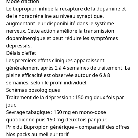
Mode d’action
Le bupropion inhibe la recapture de la dopamine et
de la noradrénaline au niveau synaptique,
augmentant leur disponibilité dans le système
nerveux. Cette action améliore la transmission
dopaminergique et peut réduire les symptômes
dépressifs.
Délais d’effet
Les premiers effets cliniques apparaissent
généralement après 2 à 4 semaines de traitement. La
pleine efficacité est observée autour de 6 à 8
semaines, selon le profil individuel.
Schémas posologiques
Traitement de la dépression : 150 mg deux fois par
jour.
Sevrage tabagique : 150 mg en mono-dose
quotidienne puis 150 mg deux fois par jour.
Prix du Bupropion générique – comparatif des offres
Nos packs au meilleur tarif