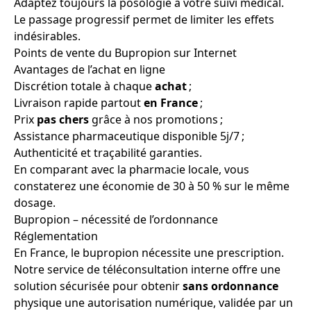
Adaptez toujours la posologie à votre suivi médical.
Le passage progressif permet de limiter les effets
indésirables.
Points de vente du Bupropion sur Internet
Avantages de l’achat en ligne
Discrétion totale à chaque
achat
;
Livraison rapide partout
en France
;
Prix
pas chers
grâce à nos promotions ;
Assistance pharmaceutique disponible 5j/7 ;
Authenticité et traçabilité garanties.
En comparant avec la pharmacie locale, vous
constaterez une économie de 30 à 50 % sur le même
dosage.
Bupropion – nécessité de l’ordonnance
Réglementation
En France, le bupropion nécessite une prescription.
Notre service de téléconsultation interne offre une
solution sécurisée pour obtenir
sans ordonnance
physique une autorisation numérique, validée par un