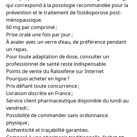
qui correspond à la posologie recommandée pour la
prévention et le traitement de l’ostéoporose post-
ménopausique.
60 mg par comprimé ;
Prise orale une fois par jour ;
À avaler avec un verre d’eau, de préférence pendant
un repas.
Pour toute adaptation de dose, consulter un
professionnel de santé reste indispensable.
Points de vente du Raloxifene sur Internet
Pourquoi acheter en ligne ?
Prix défiant toute concurrence ;
Livraison discrète en France ;
Service client pharmaceutique disponible du lundi au
vendredi ;
Possibilité de commander sans ordonnance
physique ;
Authenticité et traçabilité garanties.