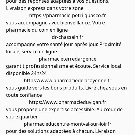
pour des réponses adaptées à vos questions.
Livraison express dans votre zone
https://pharmacie-petri-guasco.fr
vous accompagne avec bienveillance. Votre
pharmacie du coin en ligne
dr-chassain.fr
accompagne votre santé jour après jour. Proximité
locale, service en ligne
pharmacieterredargence
garantit professionnalisme et écoute. Service local
disponible 24h/24
https://www.pharmaciedelacayenne.fr
vous guide vers les bons produits. Livré chez vous en
toute confiance
https://www.pharmacieduvigan.fr
vous propose une expertise accessible. Au cœur de
votre quartier
pharmacieducentre-montval-sur-loir.fr
pour des solutions adaptées à chacun. Livraison