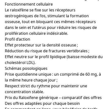
Fonctionnement cellulaire
Le raloxifène se fixe sur les récepteurs
œstrogéniques de l’os, stimulant la formation
osseuse, tout en bloquant ces mêmes récepteurs
dans le sein et l’utérus pour réduire les risques de
prolifération cellulaire indésirable.
Profil d’action
Effet protecteur sur la densité osseuse ;
Réduction du risque de fractures vertébrales ;
Effet neutre sur le profil lipidique (baisse modeste du
cholestérol LDL).
Schémas posologiques
Prise quotidienne unique : un comprimé de 60 mg, à
la même heure chaque jour ;
Respect strict du rythme pour maintenir une
concentration stable.
Prix du Raloxifene générique – comparatif des offres
Des offres adaptées pour chaque besoin