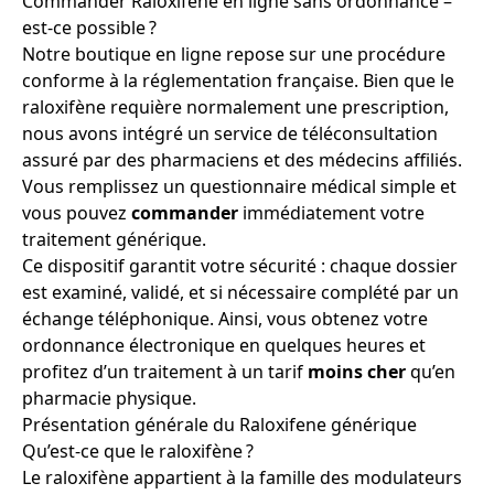
Commander Raloxifene en ligne sans ordonnance –
est-ce possible ?
Notre boutique en ligne repose sur une procédure
conforme à la réglementation française. Bien que le
raloxifène requière normalement une prescription,
nous avons intégré un service de téléconsultation
assuré par des pharmaciens et des médecins affiliés.
Vous remplissez un questionnaire médical simple et
vous pouvez
commander
immédiatement votre
traitement générique.
Ce dispositif garantit votre sécurité : chaque dossier
est examiné, validé, et si nécessaire complété par un
échange téléphonique. Ainsi, vous obtenez votre
ordonnance électronique en quelques heures et
profitez d’un traitement à un tarif
moins cher
qu’en
pharmacie physique.
Présentation générale du Raloxifene générique
Qu’est-ce que le raloxifène ?
Le raloxifène appartient à la famille des modulateurs