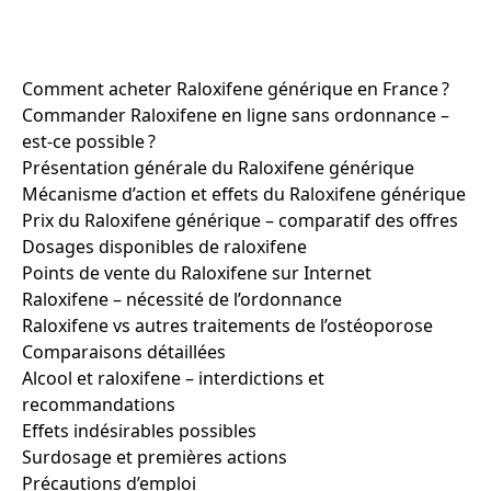
Comment acheter Raloxifene générique en France ?
Commander Raloxifene en ligne sans ordonnance –
est-ce possible ?
Présentation générale du Raloxifene générique
Mécanisme d’action et effets du Raloxifene générique
Prix du Raloxifene générique – comparatif des offres
Dosages disponibles de raloxifene
Points de vente du Raloxifene sur Internet
Raloxifene – nécessité de l’ordonnance
Raloxifene vs autres traitements de l’ostéoporose
Comparaisons détaillées
Alcool et raloxifene – interdictions et
recommandations
Effets indésirables possibles
Surdosage et premières actions
Précautions d’emploi