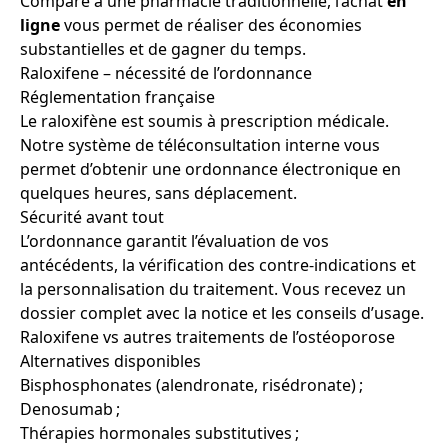
Comparé à une pharmacie traditionnelle, l’achat
en
ligne
vous permet de réaliser des économies
substantielles et de gagner du temps.
Raloxifene – nécessité de l’ordonnance
Réglementation française
Le raloxifène est soumis à prescription médicale.
Notre système de téléconsultation interne vous
permet d’obtenir une ordonnance électronique en
quelques heures, sans déplacement.
Sécurité avant tout
L’ordonnance garantit l’évaluation de vos
antécédents, la vérification des contre-indications et
la personnalisation du traitement. Vous recevez un
dossier complet avec la notice et les conseils d’usage.
Raloxifene vs autres traitements de l’ostéoporose
Alternatives disponibles
Bisphosphonates (alendronate, risédronate) ;
Denosumab ;
Thérapies hormonales substitutives ;