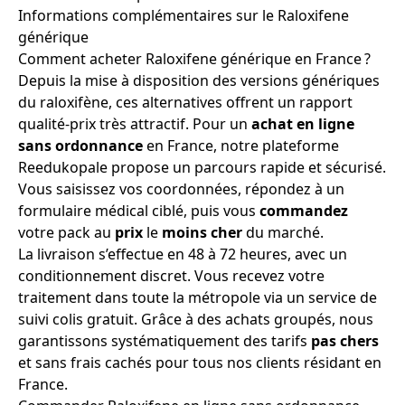
Informations complémentaires sur le Raloxifene
générique
Comment acheter Raloxifene générique en France ?
Depuis la mise à disposition des versions génériques
du raloxifène, ces alternatives offrent un rapport
qualité-prix très attractif. Pour un
achat
en ligne
sans ordonnance
en France, notre plateforme
Reedukopale propose un parcours rapide et sécurisé.
Vous saisissez vos coordonnées, répondez à un
formulaire médical ciblé, puis vous
commandez
votre pack au
prix
le
moins cher
du marché.
La livraison s’effectue en 48 à 72 heures, avec un
conditionnement discret. Vous recevez votre
traitement dans toute la métropole via un service de
suivi colis gratuit. Grâce à des achats groupés, nous
garantissons systématiquement des tarifs
pas chers
et sans frais cachés pour tous nos clients résidant en
France.