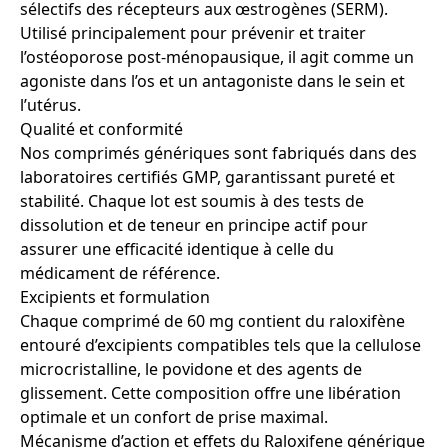
sélectifs des récepteurs aux œstrogènes (SERM).
Utilisé principalement pour prévenir et traiter
l’ostéoporose post-ménopausique, il agit comme un
agoniste dans l’os et un antagoniste dans le sein et
l’utérus.
Qualité et conformité
Nos comprimés génériques sont fabriqués dans des
laboratoires certifiés GMP, garantissant pureté et
stabilité. Chaque lot est soumis à des tests de
dissolution et de teneur en principe actif pour
assurer une efficacité identique à celle du
médicament de référence.
Excipients et formulation
Chaque comprimé de 60 mg contient du raloxifène
entouré d’excipients compatibles tels que la cellulose
microcristalline, le povidone et des agents de
glissement. Cette composition offre une libération
optimale et un confort de prise maximal.
Mécanisme d’action et effets du Raloxifene générique