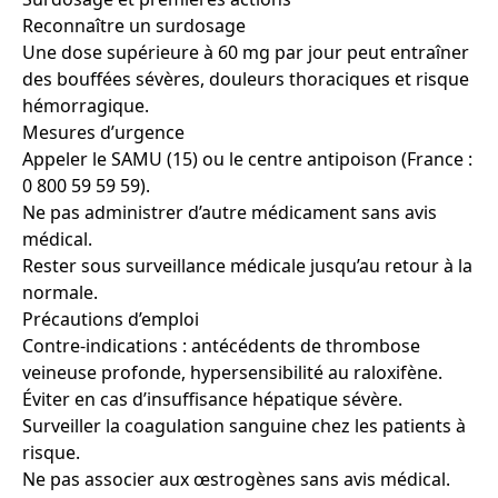
Reconnaître un surdosage
Une dose supérieure à 60 mg par jour peut entraîner
des bouffées sévères, douleurs thoraciques et risque
hémorragique.
Mesures d’urgence
Appeler le SAMU (15) ou le centre antipoison (France :
0 800 59 59 59).
Ne pas administrer d’autre médicament sans avis
médical.
Rester sous surveillance médicale jusqu’au retour à la
normale.
Précautions d’emploi
Contre-indications : antécédents de thrombose
veineuse profonde, hypersensibilité au raloxifène.
Éviter en cas d’insuffisance hépatique sévère.
Surveiller la coagulation sanguine chez les patients à
risque.
Ne pas associer aux œstrogènes sans avis médical.