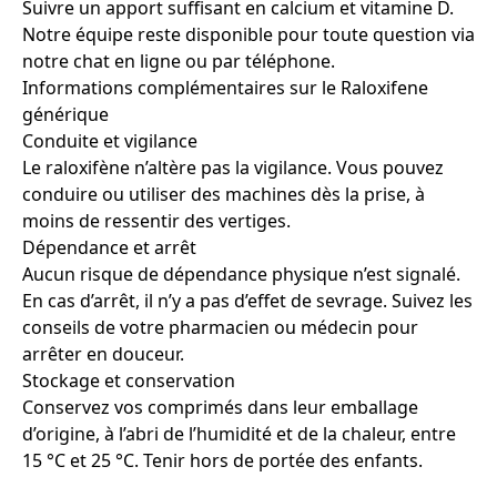
Suivre un apport suffisant en calcium et vitamine D.
Notre équipe reste disponible pour toute question via
notre chat en ligne ou par téléphone.
Informations complémentaires sur le Raloxifene
générique
Conduite et vigilance
Le raloxifène n’altère pas la vigilance. Vous pouvez
conduire ou utiliser des machines dès la prise, à
moins de ressentir des vertiges.
Dépendance et arrêt
Aucun risque de dépendance physique n’est signalé.
En cas d’arrêt, il n’y a pas d’effet de sevrage. Suivez les
conseils de votre pharmacien ou médecin pour
arrêter en douceur.
Stockage et conservation
Conservez vos comprimés dans leur emballage
d’origine, à l’abri de l’humidité et de la chaleur, entre
15 °C et 25 °C. Tenir hors de portée des enfants.