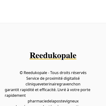
Reedukopale
© Reedukopale - Tous droits réservés
Service de proximité digitalisé
cliniqueveterinairegravenchon
garantit rapidité et efficacité. Livré à votre porte
rapidement
pharmaciedelapostevigneux