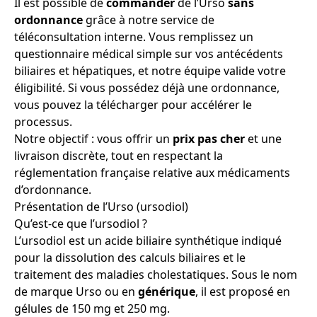
Il est possible de
commander
de l’Urso
sans
ordonnance
grâce à notre service de
téléconsultation interne. Vous remplissez un
questionnaire médical simple sur vos antécédents
biliaires et hépatiques, et notre équipe valide votre
éligibilité. Si vous possédez déjà une ordonnance,
vous pouvez la télécharger pour accélérer le
processus.
Notre objectif : vous offrir un
prix
pas cher
et une
livraison discrète, tout en respectant la
réglementation française relative aux médicaments
d’ordonnance.
Présentation de l’Urso (ursodiol)
Qu’est-ce que l’ursodiol ?
L’ursodiol est un acide biliaire synthétique indiqué
pour la dissolution des calculs biliaires et le
traitement des maladies cholestatiques. Sous le nom
de marque Urso ou en
générique
, il est proposé en
gélules de 150 mg et 250 mg.