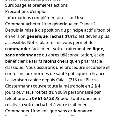
Surdosage et premières actions
Précautions d’emploi
Informations complémentaires sur Urso
Comment acheter Urso générique en France ?
Depuis la mise à disposition du principe actif ursodiol
en version
générique
, l’
achat
d’Urso est devenu plus
accessible. Notre plateforme vous permet de
commander
facilement votre traitement
en ligne
,
sans ordonnance
ou après téléconsultation, et de
bénéficier de tarifs
moins chers
qu’en pharmacie
classique. Nous assurons une procédure sécurisée et
conforme aux normes de santé publique en France.
La livraison rapide depuis Calais (215 rue Pierre
Clostermann) couvre toute la métropole en 2 à 4
jours ouvrés. Profitez d’un suivi personnalisé par
téléphone au
09 61 67 28 78
pour toute question
relative à votre
achat
et à votre traitement.
Commander Urso en ligne sans ordonnance