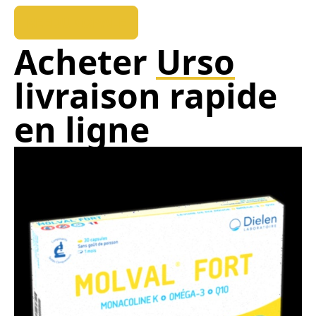
REEDUKOPALE
Acheter
Urso
livraison rapide
en ligne