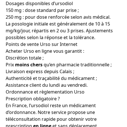
Dosages disponibles d’ursodiol
150 mg : dose standard par prise ;
250 mg : pour dose renforcée selon avis médical.
La posologie initiale est généralement de 10 à 15
mg/kg/jour, répartis en 2 ou 3 prises. Ajustements
possibles selon la réponse et la tolérance.
Points de vente Urso sur Internet
Acheter Urso en ligne vous garantit :
Discrétion totale ;
Prix
moins chers
qu’en pharmacie traditionnelle ;
Livraison express depuis Calais ;
Authenticité et traçabilité du médicament ;
Assistance client du lundi au vendredi.
Ordonnance et règlementation Urso
Prescription obligatoire ?
En France, l’ursodiol reste un médicament
d’ordonnance. Notre service propose une
téléconsultation rapide pour obtenir votre
prescription
en ligne
et sans déplacement.