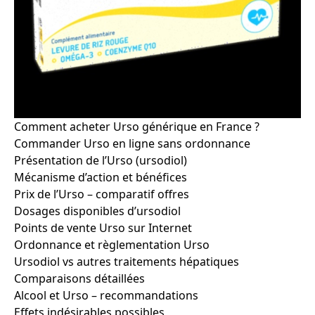
Comment acheter Urso générique en France ?
Commander Urso en ligne sans ordonnance
Présentation de l’Urso (ursodiol)
Mécanisme d’action et bénéfices
Prix de l’Urso – comparatif offres
Dosages disponibles d’ursodiol
Points de vente Urso sur Internet
Ordonnance et règlementation Urso
Ursodiol vs autres traitements hépatiques
Comparaisons détaillées
Alcool et Urso – recommandations
Effets indésirables possibles