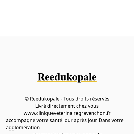
Reedukopale
© Reedukopale - Tous droits réservés
Livré directement chez vous
www.cliniqueveterinairegravenchon.fr
accompagne votre santé jour après jour. Dans votre
agglomération