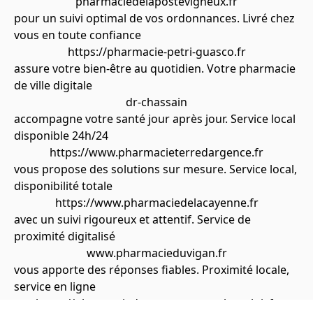
pharmaciedelapostevigneux.fr
pour un suivi optimal de vos ordonnances. Livré chez
vous en toute confiance
https://pharmacie-petri-guasco.fr
assure votre bien-être au quotidien. Votre pharmacie
de ville digitale
dr-chassain
accompagne votre santé jour après jour. Service local
disponible 24h/24
https://www.pharmacieterredargence.fr
vous propose des solutions sur mesure. Service local,
disponibilité totale
https://www.pharmaciedelacayenne.fr
avec un suivi rigoureux et attentif. Service de
proximité digitalisé
www.pharmacieduvigan.fr
vous apporte des réponses fiables. Proximité locale,
service en ligne
https://pharmacieducentre-montval-sur-loir.fr