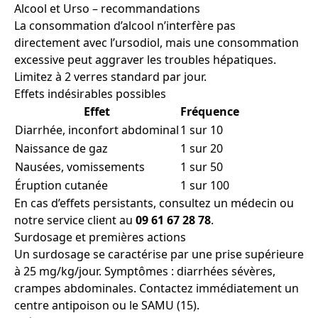
Alcool et Urso – recommandations
La consommation d’alcool n’interfère pas
directement avec l’ursodiol, mais une consommation
excessive peut aggraver les troubles hépatiques.
Limitez à 2 verres standard par jour.
Effets indésirables possibles
Effet
Fréquence
Diarrhée, inconfort abdominal
1 sur 10
Naissance de gaz
1 sur 20
Nausées, vomissements
1 sur 50
Éruption cutanée
1 sur 100
En cas d’effets persistants, consultez un médecin ou
notre service client au
09 61 67 28 78
.
Surdosage et premières actions
Un surdosage se caractérise par une prise supérieure
à 25 mg/kg/jour. Symptômes : diarrhées sévères,
crampes abdominales. Contactez immédiatement un
centre antipoison ou le SAMU (15).