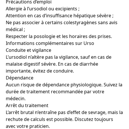
Précautions d’emploi
Allergie à l’ursodiol ou excipients ;
Attention en cas d’insuffisance hépatique sévère ;
Ne pas associer à certains colestyragènes sans avis
médical ;
Respecter la posologie et les horaires des prises.
Informations complémentaires sur Urso
Conduite et vigilance
L’ursodiol n’altère pas la vigilance, sauf en cas de
malaise digestif sévère. En cas de diarrhée
importante, évitez de conduire.
Dépendance
Aucun risque de dépendance physiologique. Suivez la
durée de traitement recommandée par votre
médecin.
Arrêt du traitement
L’arrêt brutal n’entraîne pas d’effet de sevrage, mais la
rechute de calculs est possible. Discutez toujours
avec votre praticien.