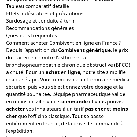
Tableau comparatif détaillé
Effets indésirables et précautions
Surdosage et conduite à tenir
Recommandations générales
Questions fréquentes
Comment acheter Combivent en ligne en France ?
Depuis l’apparition du
Combivent générique
, le
prix
du traitement contre l’asthme et la
bronchopneumopathie chronique obstructive (BPCO)
a chuté. Pour un
achat
en
ligne
, notre site simplifie
chaque étape. Vous remplissez un formulaire médical
sécurisé, puis vous sélectionnez votre dosage et la
quantité souhaitée. L’équipe pharmaceutique valide
en moins de 24 h votre
commande
et vous pouvez
acheter
vos inhalateurs à un tarif
pas cher
et
moins
cher
que l’officine classique. Tout se passe
entièrement en France, de la prise de commande à
l’expédition.