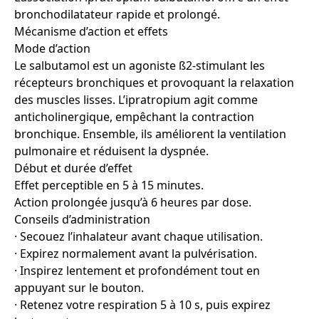
bronchodilatateur rapide et prolongé.
Mécanisme d’action et effets
Mode d’action
Le salbutamol est un agoniste ß2-stimulant les
récepteurs bronchiques et provoquant la relaxation
des muscles lisses. L’ipratropium agit comme
anticholinergique, empêchant la contraction
bronchique. Ensemble, ils améliorent la ventilation
pulmonaire et réduisent la dyspnée.
Début et durée d’effet
Effet perceptible en 5 à 15 minutes.
Action prolongée jusqu’à 6 heures par dose.
Conseils d’administration
· Secouez l’inhalateur avant chaque utilisation.
· Expirez normalement avant la pulvérisation.
· Inspirez lentement et profondément tout en
appuyant sur le bouton.
· Retenez votre respiration 5 à 10 s, puis expirez