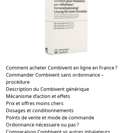
Comment acheter Combivent en ligne en France ?
Commander Combivent sans ordonnance –
procédure
Description du Combivent générique
Mécanisme d’action et effets
Prix et offres moins chers
Dosages et conditionnements
Points de vente et mode de commande
Ordonnance nécessaire ou pas ?
Comparaison Combivent vs autres inhalateurs