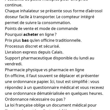
continue.
Chaque inhalateur se présente sous forme d’aérosol
doseur facile à transporter. Le compteur intégré
permet de suivre la consommation.
Points de vente et mode de commande
Pourquoi
acheter
en ligne ?
Prix plus
bas
qu’en officine traditionnelle.
Processus discret et sécurisé.
Livraison express depuis Calais.
Support pharmaceutique disponible du lundi au
vendredi.
Pharmacie physique vs pharmacie en ligne
En officine, il faut souvent se déplacer et présenter
une ordonnance papier. Ici, tout est simplifié : vous
répondez à un questionnaire médical et vous recevez
une ordonnance dématérialisée en quelques heures.
Ordonnance nécessaire ou pas ?
La loi française oblige un document médical pour