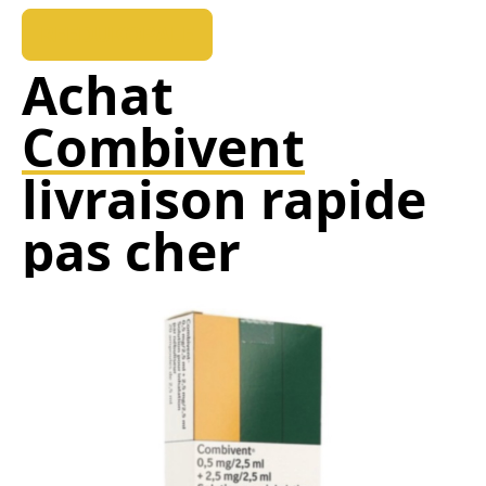
REEDUKOPALE
Achat
Combivent
livraison rapide
pas cher