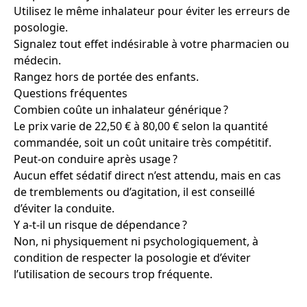
Utilisez le même inhalateur pour éviter les erreurs de
posologie.
Signalez tout effet indésirable à votre pharmacien ou
médecin.
Rangez hors de portée des enfants.
Questions fréquentes
Combien coûte un inhalateur générique ?
Le prix varie de 22,50 € à 80,00 € selon la quantité
commandée, soit un coût unitaire très compétitif.
Peut-on conduire après usage ?
Aucun effet sédatif direct n’est attendu, mais en cas
de tremblements ou d’agitation, il est conseillé
d’éviter la conduite.
Y a-t-il un risque de dépendance ?
Non, ni physiquement ni psychologiquement, à
condition de respecter la posologie et d’éviter
l’utilisation de secours trop fréquente.