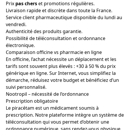
Prix
pas chers
et promotions régulières.
Livraison rapide et discrète dans toute la France.
Service client pharmaceutique disponible du lundi au
vendredi.
Authenticité des produits garantie.
Possibilité de téléconsultation et ordonnance
électronique.
Comparaison officine vs pharmacie en ligne
En officine, l’achat nécessite un déplacement et les
tarifs sont souvent plus élevés : +30 à 50 % du prix
générique en ligne. Sur Internet, vous simplifiez la
démarche, réduisez votre budget et bénéficiez d’un
suivi personnalisé.
Nootropil – nécessité de l’ordonnance
Prescription obligatoire
Le piracétam est un médicament soumis à
prescription. Notre plateforme intègre un système de
téléconsultation qui vous permet d’obtenir une
ordonnance numérique, sans rendez-vous physique.