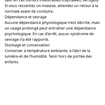
sauf en cas d’effets indésirables (céphalées, vertiges).
Si vous ressentez un malaise, attendez un retour à la
normale avant de conduire.
Dépendance et sevrage
Aucune dépendance physiologique n’est décrite, mais
un usage prolongé peut entraîner une dépendance
psychologique. En cas d’arrêt, aucun syndrome de
sevrage n’a été rapporté.
Stockage et conservation
Conserver à température ambiante, à l’abri de la
lumière et de l’humidité. Tenir hors de portée des
enfants.