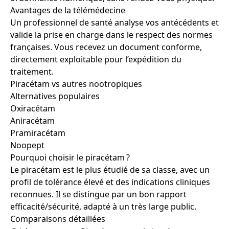
Avantages de la télémédecine
Un professionnel de santé analyse vos antécédents et
valide la prise en charge dans le respect des normes
françaises. Vous recevez un document conforme,
directement exploitable pour l’expédition du
traitement.
Piracétam vs autres nootropiques
Alternatives populaires
Oxiracétam
Aniracétam
Pramiracétam
Noopept
Pourquoi choisir le piracétam ?
Le piracétam est le plus étudié de sa classe, avec un
profil de tolérance élevé et des indications cliniques
reconnues. Il se distingue par un bon rapport
efficacité/sécurité, adapté à un très large public.
Comparaisons détaillées