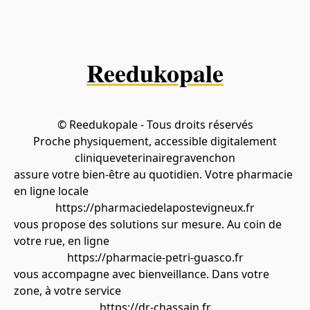
Reedukopale
© Reedukopale - Tous droits réservés
Proche physiquement, accessible digitalement
cliniqueveterinairegravenchon
assure votre bien-être au quotidien. Votre pharmacie
en ligne locale
https://pharmaciedelapostevigneux.fr
vous propose des solutions sur mesure. Au coin de
votre rue, en ligne
https://pharmacie-petri-guasco.fr
vous accompagne avec bienveillance. Dans votre
zone, à votre service
https://dr-chassain.fr