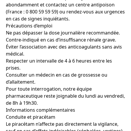
abondamment et contactez un centre antipoison
(France : 0 800 59 59 59) ou rendez-vous aux urgences
en cas de signes inquiétants.
Précautions d’emploi
Ne pas dépasser la dose journalière recommandée.
Contre-indiqué en cas d’insuffisance rénale grave.
Éviter l’association avec des anticoagulants sans avis
médical.
Respecter un intervalle de 4 à 6 heures entre les
prises.
Consulter un médecin en cas de grossesse ou
d’allaitement.
Pour toute interrogation, notre équipe
pharmaceutique reste joignable du lundi au vendredi,
de 8h à 19h30.
Informations complémentaires
Conduite et piracétam
Le piracétam n’affecte pas directement la vigilance,