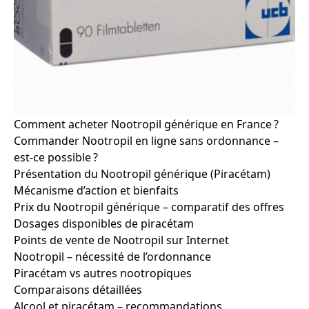
Comment acheter Nootropil générique en France ?
Commander Nootropil en ligne sans ordonnance –
est-ce possible ?
Présentation du Nootropil générique (Piracétam)
Mécanisme d’action et bienfaits
Prix du Nootropil générique – comparatif des offres
Dosages disponibles de piracétam
Points de vente de Nootropil sur Internet
Nootropil – nécessité de l’ordonnance
Piracétam vs autres nootropiques
Comparaisons détaillées
Alcool et piracétam – recommandations