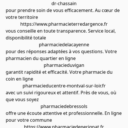
dr-chassain
pour prendre soin de vous efficacement. Au cœur de
votre territoire
https://www.pharmacieterredargence.fr
vous conseille en toute transparence. Service local,
disponibilité totale
pharmaciedelacayenne
pour des réponses adaptées à vos questions. Votre
pharmacien du quartier en ligne
pharmacieduvigan
garantit rapidité et efficacité. Votre pharmacie du
coin en ligne
pharmacieducentre-montval-sur-loir.fr
avec un suivi rigoureux et attentif. Près de vous, où
que vous soyez
pharmaciedebressols
offre une écoute attentive et professionnelle. En ligne
pour votre commune
https://www.pharmaciedeperignat.fr