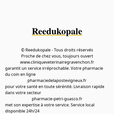
Reedukopale
© Reedukopale - Tous droits réservés
Proche de chez vous, toujours ouvert
www.cliniqueveterinairegravenchon.fr
garantit un service irréprochable. Votre pharmacie
du coin en ligne
pharmaciedelapostevigneux.fr
pour votre santé en toute sérénité. Livraison rapide
dans votre secteur
pharmacie-petri-guasco.fr
met son expertise à votre service. Service local
disponible 24h/24