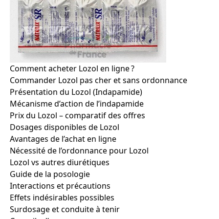
Comment acheter Lozol en ligne ?
Commander Lozol pas cher et sans ordonnance
Présentation du Lozol (Indapamide)
Mécanisme d’action de l’indapamide
Prix du Lozol – comparatif des offres
Dosages disponibles de Lozol
Avantages de l’achat en ligne
Nécessité de l’ordonnance pour Lozol
Lozol vs autres diurétiques
Guide de la posologie
Interactions et précautions
Effets indésirables possibles
Surdosage et conduite à tenir