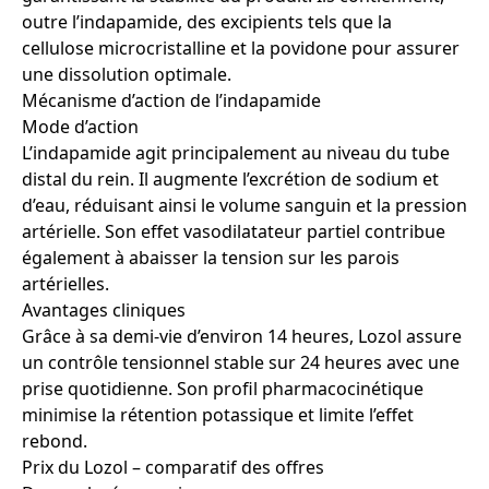
outre l’indapamide, des excipients tels que la
cellulose microcristalline et la povidone pour assurer
une dissolution optimale.
Mécanisme d’action de l’indapamide
Mode d’action
L’indapamide agit principalement au niveau du tube
distal du rein. Il augmente l’excrétion de sodium et
d’eau, réduisant ainsi le volume sanguin et la pression
artérielle. Son effet vasodilatateur partiel contribue
également à abaisser la tension sur les parois
artérielles.
Avantages cliniques
Grâce à sa demi-vie d’environ 14 heures, Lozol assure
un contrôle tensionnel stable sur 24 heures avec une
prise quotidienne. Son profil pharmacocinétique
minimise la rétention potassique et limite l’effet
rebond.
Prix du Lozol – comparatif des offres