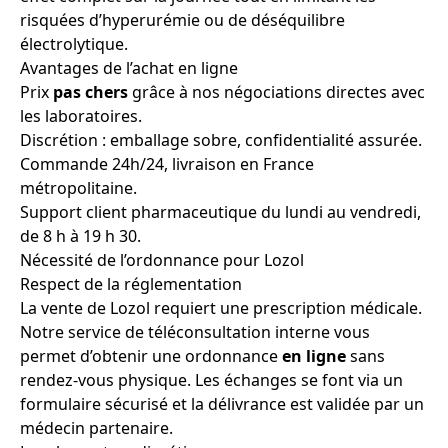
risquées d’hyperurémie ou de déséquilibre
électrolytique.
Avantages de l’achat en ligne
Prix
pas chers
grâce à nos négociations directes avec
les laboratoires.
Discrétion : emballage sobre, confidentialité assurée.
Commande 24h/24, livraison en France
métropolitaine.
Support client pharmaceutique du lundi au vendredi,
de 8 h à 19 h 30.
Nécessité de l’ordonnance pour Lozol
Respect de la réglementation
La vente de Lozol requiert une prescription médicale.
Notre service de téléconsultation interne vous
permet d’obtenir une ordonnance
en ligne
sans
rendez-vous physique. Les échanges se font via un
formulaire sécurisé et la délivrance est validée par un
médecin partenaire.