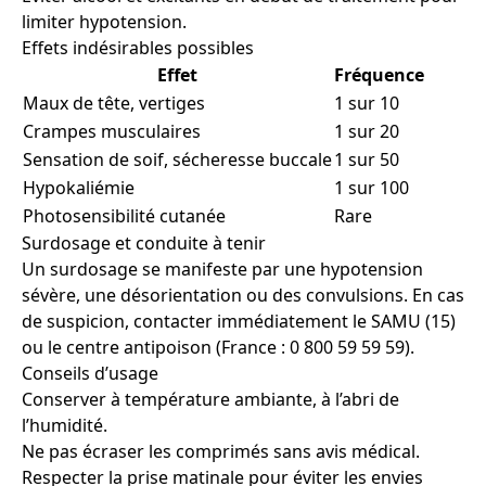
limiter hypotension.
Effets indésirables possibles
Effet
Fréquence
Maux de tête, vertiges
1 sur 10
Crampes musculaires
1 sur 20
Sensation de soif, sécheresse buccale
1 sur 50
Hypokaliémie
1 sur 100
Photosensibilité cutanée
Rare
Surdosage et conduite à tenir
Un surdosage se manifeste par une hypotension
sévère, une désorientation ou des convulsions. En cas
de suspicion, contacter immédiatement le SAMU (15)
ou le centre antipoison (France : 0 800 59 59 59).
Conseils d’usage
Conserver à température ambiante, à l’abri de
l’humidité.
Ne pas écraser les comprimés sans avis médical.
Respecter la prise matinale pour éviter les envies