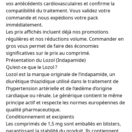
vos antécédents cardiovasculaires et confirme la
compatibilité du traitement. Vous validez votre
commande et nous expédions votre pack
immédiatement.
Les prix affichés incluent déjà nos promotions
régulières et nos réductions volume. Commander en
gros vous permet de faire des économies
significatives sur le prix au comprimé.
Présentation du Lozol (Indapamide)
Qu’est-ce que le Lozol ?
Lozol est la marque originale de l’indapamide, un
diurétique thiazidique utilisé dans le traitement de
l’hypertension artérielle et de l’œdème d’origine
cardiaque ou rénale. Le générique contient le même
principe actif et respecte les normes européennes de
qualité pharmaceutique.
Conditionnement et excipients
Les comprimés de 1,5 mg sont emballés en blisters,
garantissant la stabilité du produit. Ils contiennent,