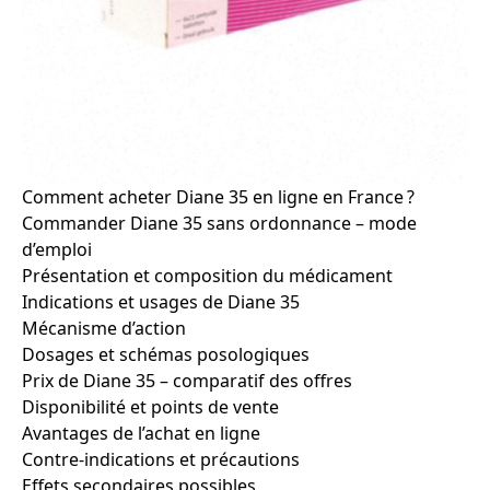
Comment acheter Diane 35 en ligne en France ?
Commander Diane 35 sans ordonnance – mode
d’emploi
Présentation et composition du médicament
Indications et usages de Diane 35
Mécanisme d’action
Dosages et schémas posologiques
Prix de Diane 35 – comparatif des offres
Disponibilité et points de vente
Avantages de l’achat en ligne
Contre-indications et précautions
Effets secondaires possibles