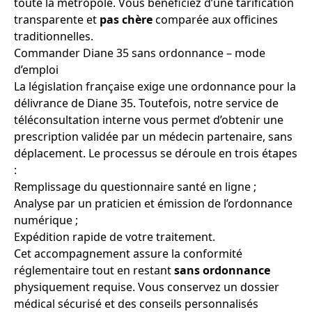
toute la métropole. Vous bénéficiez d’une tarification
transparente et
pas chère
comparée aux officines
traditionnelles.
Commander Diane 35 sans ordonnance – mode
d’emploi
La législation française exige une ordonnance pour la
délivrance de Diane 35. Toutefois, notre service de
téléconsultation interne vous permet d’obtenir une
prescription validée par un médecin partenaire, sans
déplacement. Le processus se déroule en trois étapes
:
Remplissage du questionnaire santé en ligne ;
Analyse par un praticien et émission de l’ordonnance
numérique ;
Expédition rapide de votre traitement.
Cet accompagnement assure la conformité
réglementaire tout en restant
sans ordonnance
physiquement requise. Vous conservez un dossier
médical sécurisé et des conseils personnalisés