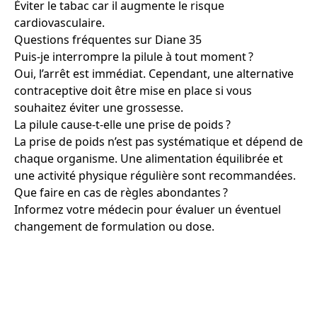
Éviter le tabac car il augmente le risque
cardiovasculaire.
Questions fréquentes sur Diane 35
Puis-je interrompre la pilule à tout moment ?
Oui, l’arrêt est immédiat. Cependant, une alternative
contraceptive doit être mise en place si vous
souhaitez éviter une grossesse.
La pilule cause-t-elle une prise de poids ?
La prise de poids n’est pas systématique et dépend de
chaque organisme. Une alimentation équilibrée et
une activité physique régulière sont recommandées.
Que faire en cas de règles abondantes ?
Informez votre médecin pour évaluer un éventuel
changement de formulation ou dose.