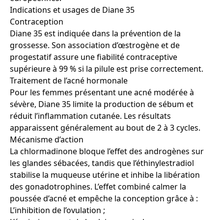
Indications et usages de Diane 35
Contraception
Diane 35 est indiquée dans la prévention de la
grossesse. Son association d’œstrogène et de
progestatif assure une fiabilité contraceptive
supérieure à 99 % si la pilule est prise correctement.
Traitement de l’acné hormonale
Pour les femmes présentant une acné modérée à
sévère, Diane 35 limite la production de sébum et
réduit l’inflammation cutanée. Les résultats
apparaissent généralement au bout de 2 à 3 cycles.
Mécanisme d’action
La chlormadinone bloque l’effet des androgènes sur
les glandes sébacées, tandis que l’éthinylestradiol
stabilise la muqueuse utérine et inhibe la libération
des gonadotrophines. L’effet combiné calmer la
poussée d’acné et empêche la conception grâce à :
L’inhibition de l’ovulation ;