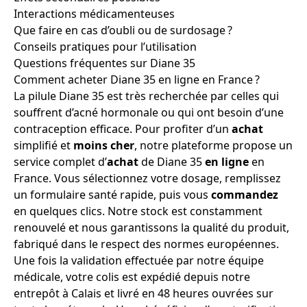
Interactions médicamenteuses
Que faire en cas d’oubli ou de surdosage ?
Conseils pratiques pour l’utilisation
Questions fréquentes sur Diane 35
Comment acheter Diane 35 en ligne en France ?
La pilule Diane 35 est très recherchée par celles qui
souffrent d’acné hormonale ou qui ont besoin d’une
contraception efficace. Pour profiter d’un
achat
simplifié et
moins cher
, notre plateforme propose un
service complet d’
achat
de Diane 35
en ligne
en
France. Vous sélectionnez votre dosage, remplissez
un formulaire santé rapide, puis vous
commandez
en quelques clics. Notre stock est constamment
renouvelé et nous garantissons la qualité du produit,
fabriqué dans le respect des normes européennes.
Une fois la validation effectuée par notre équipe
médicale, votre colis est expédié depuis notre
entrepôt à Calais et livré en 48 heures ouvrées sur