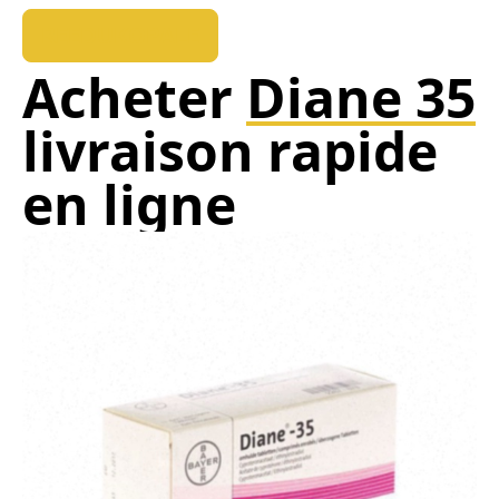
REEDUKOPALE
Acheter
Diane 35
livraison rapide
en ligne